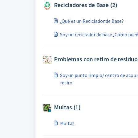
Recicladores de Base (2)
¿Qué es un Reciclador de Base?
Soy un reciclador de base ¿Cómo pue
Problemas con retiro de residuo
Soy un punto limpio/ centro de acopi
retiro
Multas (1)
Multas