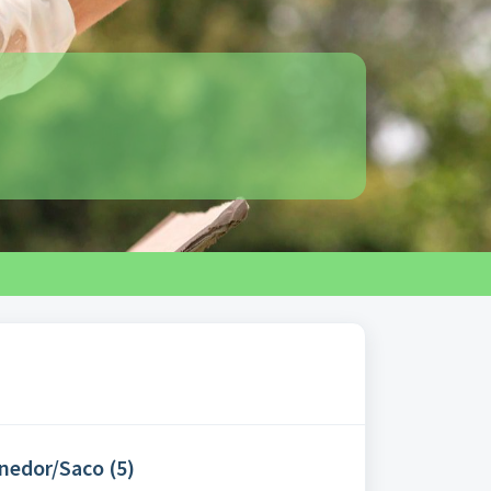
enedor/Saco (5)