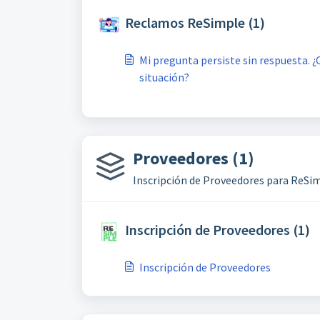
Reclamos ReSimple (1)
Mi pregunta persiste sin respuesta.
situación?
Proveedores (1)
Inscripción de Proveedores para ReSi
Inscripción de Proveedores (1)
Inscripción de Proveedores