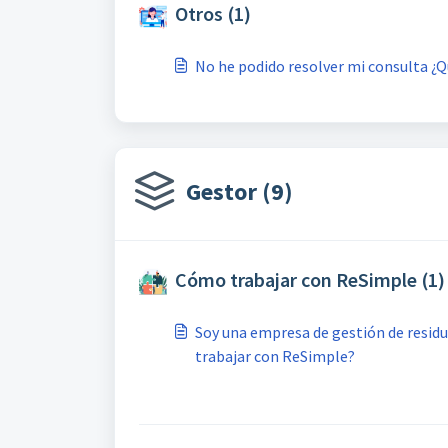
Otros (1)
No he podido resolver mi consulta ¿
Gestor (9)
Cómo trabajar con ReSimple (1)
Soy una empresa de gestión de resid
trabajar con ReSimple?