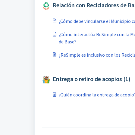
Relación con Recicladores de Ba
¿Cómo debe vincularse el Municipio c
¿Cómo interactúa ReSimple con la Mun
de Base?
¿ReSimple es inclusivo con los Recic
Entrega o retiro de acopios (1)
¿Quién coordina la entrega de acopio