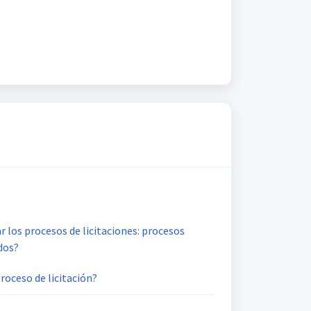
r los procesos de licitaciones: procesos
dos?
roceso de licitación?