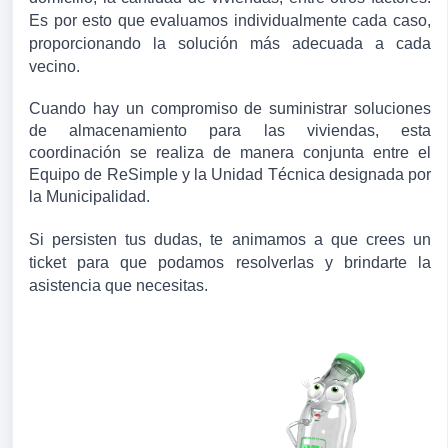
Es por esto que evaluamos individualmente cada caso, 
proporcionando la solución más adecuada a cada 
vecino.
Cuando hay un compromiso de suministrar soluciones 
de almacenamiento para las viviendas, esta 
coordinación se realiza de manera conjunta entre el 
Equipo de ReSimple y la Unidad Técnica designada por 
la Municipalidad.
Si persisten tus dudas, te animamos a que crees un 
ticket para que podamos resolverlas y brindarte la 
asistencia que necesitas.