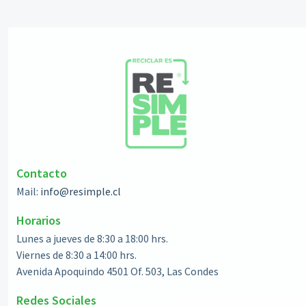
Contacto
Mail:
info@resimple.cl
Horarios
Lunes a jueves de 8:30 a 18:00 hrs.
Viernes de 8:30 a 14:00 hrs.
Avenida Apoquindo 4501 Of. 503, Las Condes
Redes Sociales