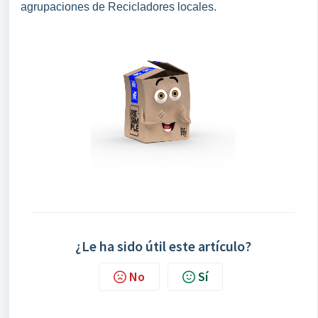
agrupaciones de Recicladores locales.
¿Le ha sido útil este artículo?
No
Sí