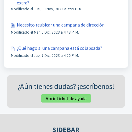
extra?
Modificado el Jue, 30 Nov, 2023 a 7:59 P. M.
Necesito reubicar una campana de dirección
Modificado el Mar, 5 Dic, 2023 a 4:48 P. M.
¿Qué hago si una campana está colapsada?
Modificado el Jue, 7 Dic, 2023 a 4:20 P. M.
¿Aún tienes dudas? ¡escríbenos!
Abrir ticket de ayuda
SIDEBAR