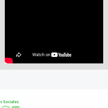
s Sociales