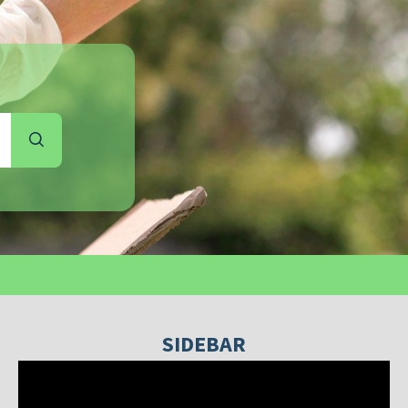
SIDEBAR