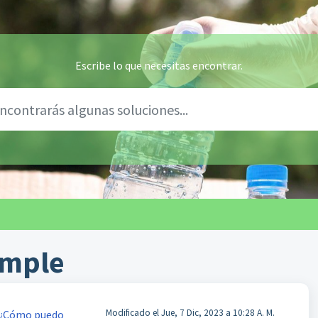
Escribe lo que necesitas encontrar.
imple
Modificado el Jue, 7 Dic, 2023 a 10:28 A. M.
️ ¿Cómo puedo