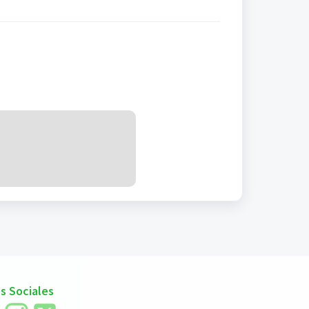
s Sociales