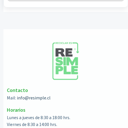
Contacto
Mail:
info@resimple.cl
Horarios
Lunes a jueves de 8:30 a 18:00 hrs.
Viernes de 8:30 a 14:00 hrs.