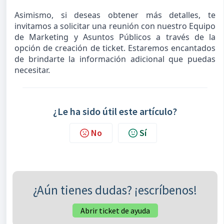
Asimismo, si deseas obtener más detalles, te 
invitamos a solicitar una reunión con nuestro Equipo 
de Marketing y Asuntos Públicos a través de la 
opción de creación de ticket. Estaremos encantados 
de brindarte la información adicional que puedas 
necesitar.
¿Le ha sido útil este artículo?
No
Sí
¿Aún tienes dudas? ¡escríbenos!
Abrir ticket de ayuda