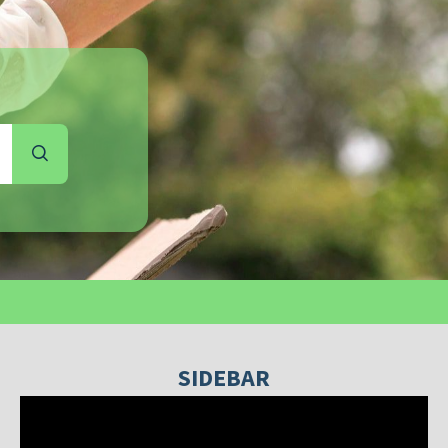
SIDEBAR