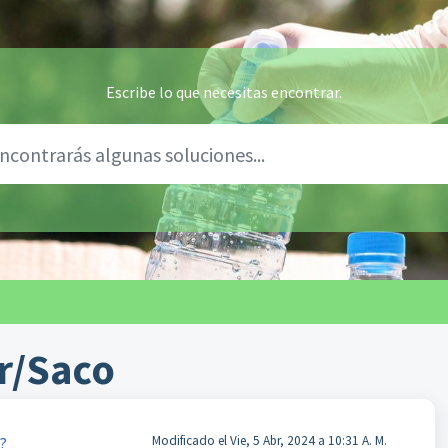
Escribe lo que necesitas encontrar.
r/Saco
Modificado el Vie, 5 Abr, 2024 a 10:31 A. M.
 ?