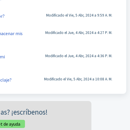
Modificado el Vie, 5 Abr, 2024 a 9:59 A. M.
or?
Modificado el Jue, 4 Abr, 2024 a 4:27 P. M.
lmacenar mis
Modificado el Jue, 4 Abr, 2024 a 4:36 P. M.
 mi
Modificado el Vie, 5 Abr, 2024 a 10:08 A. M.
claje?
as? ¡escríbenos!
et de ayuda