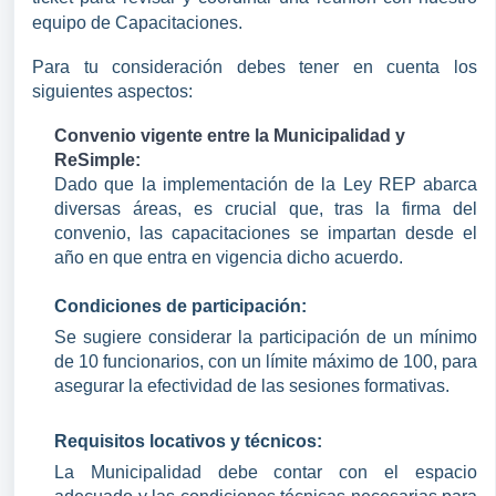
equipo de Capacitaciones.
Para tu consideración debes tener en cuenta los
siguientes aspectos:
Convenio vigente entre la Municipalidad y 
ReSimple:
Dado que la implementación de la Ley REP abarca 
diversas áreas, es crucial que, tras la firma del 
convenio, las capacitaciones se impartan desde el 
año en que entra en vigencia dicho acuerdo.
Condiciones de participación:
Se sugiere considerar la participación de un mínimo 
de 10 funcionarios, con un límite máximo de 100, para 
asegurar la efectividad de las sesiones formativas.
Requisitos locativos y técnicos:
La Municipalidad debe contar con el espacio 