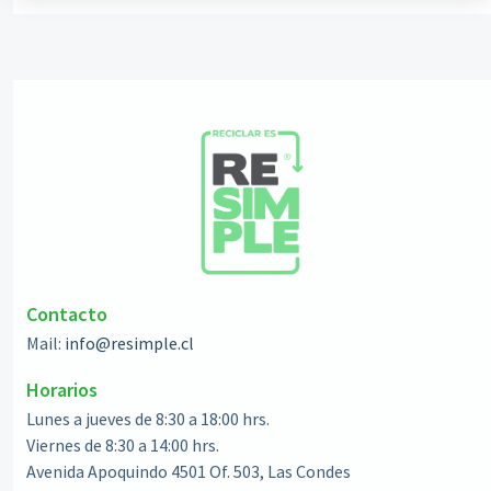
Contacto
Mail:
info@resimple.cl
Horarios
Lunes a jueves de 8:30 a 18:00 hrs.
Viernes de 8:30 a 14:00 hrs.
Avenida Apoquindo 4501 Of. 503, Las Condes