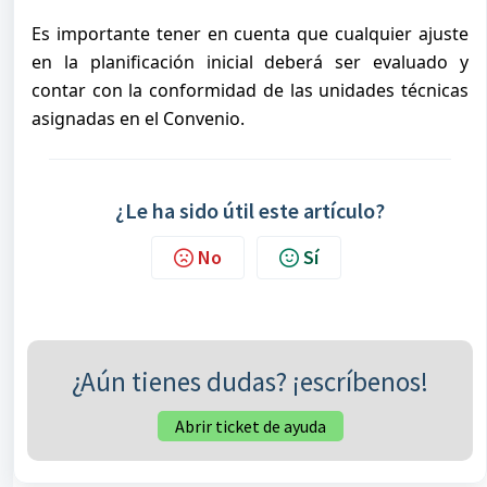
Es importante tener en cuenta que cualquier ajuste 
en la planificación inicial deberá ser evaluado y 
contar con la conformidad de las unidades técnicas 
asignadas en el Convenio.
¿Le ha sido útil este artículo?
No
Sí
¿Aún tienes dudas? ¡escríbenos!
Abrir ticket de ayuda