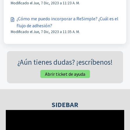
Modificado el Jue, 7 Dic, 2023 a 11:23 A. M.
¿Cómo me puedo incorporar a ReSimple? ¿Cuál es el
flujo de adhesión?
Modificado el Jue, 7 Dic, 2023 a 11:35 A. M.
¿Aún tienes dudas? ¡escríbenos!
Abrir ticket de ayuda
SIDEBAR