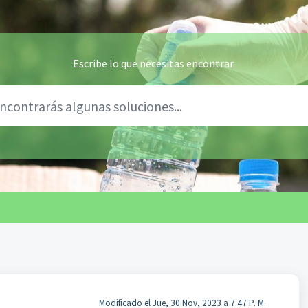
Escribe lo que necesitas encontrar.
Modificado el Jue, 30 Nov, 2023 a 7:47 P. M.