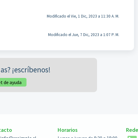
Modificado el Vie, 1 Dic, 2023 a 11:30 A. M.
Modificado el Jue, 7 Dic, 2023 a 1:07 P. M.
as? ¡escríbenos!
et de ayuda
tacto
Horarios
Rede