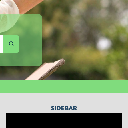
SIDEBAR