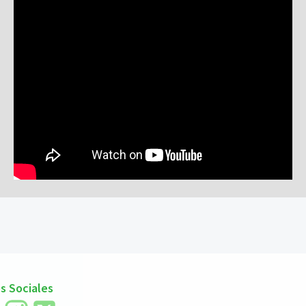
s Sociales