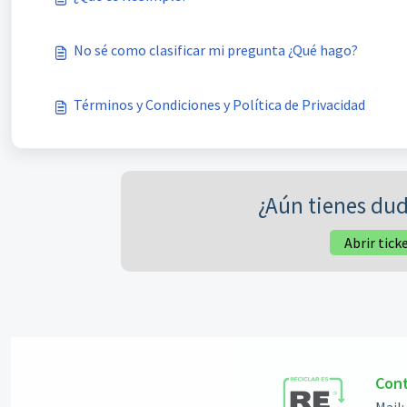
No sé como clasificar mi pregunta ¿Qué hago?
Términos y Condiciones y Política de Privacidad
¿Aún tienes dud
Abrir tick
Con