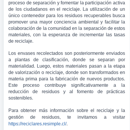
proceso de separación y fomentar la participación activa 
de los ciudadanos en el reciclaje. La utilización de un 
único contenedor para los residuos recuperables busca 
promover una mayor conciencia ambiental y facilitar la 
colaboración de la comunidad en la separación de estos 
materiales, con la esperanza de incrementar las tasas 
de reciclaje.
Los envases recolectados son posteriormente enviados 
a plantas de clasificación, donde se separan por 
materialidad. Luego, estos materiales pasan a la etapa 
de valorización o reciclaje, donde son transformados en 
materia prima para la fabricación de nuevos productos. 
Este proceso contribuye significativamente a la 
reducción de residuos y al fomento de prácticas 
sostenibles.
Para obtener más información sobre el reciclaje y la 
gestión de residuos, te invitamos a visitar 
https://reciclares.resimple.cl/
.