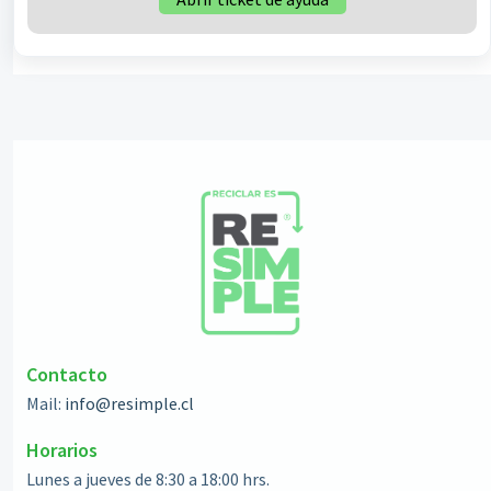
Contacto
Mail:
info@resimple.cl
Horarios
Lunes a jueves de 8:30 a 18:00 hrs.