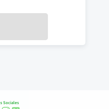
s Sociales