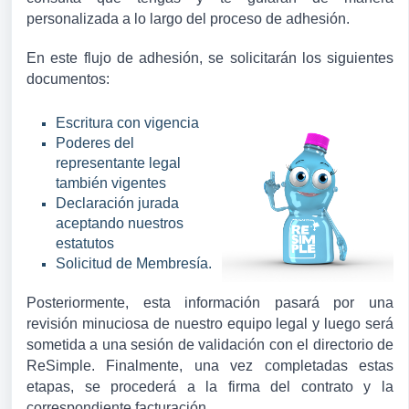
personalizada a lo largo del proceso de adhesión.
En este flujo de adhesión, se solicitarán los siguientes 
documentos: 
Escritura con vigencia
Poderes del
representante legal
también vigentes
D
eclaración jurada
aceptando nuestros
estatutos
Solicitud de Membresía.
Posteriormente, esta información pasará por una 
revisión minuciosa de nuestro equipo legal y luego será 
sometida a una sesión de validación con el directorio de 
ReSimple. Finalmente, una vez completadas estas 
etapas, se procederá a la firma del contrato y la 
correspondiente facturación.