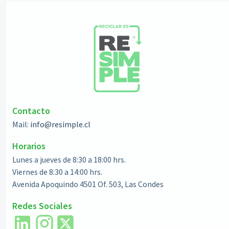
Contacto
Mail:
info@resimple.cl
Horarios
Lunes a jueves de 8:30 a 18:00 hrs.
Viernes de 8:30 a 14:00 hrs.
Avenida Apoquindo 4501 Of. 503, Las Condes
Redes Sociales