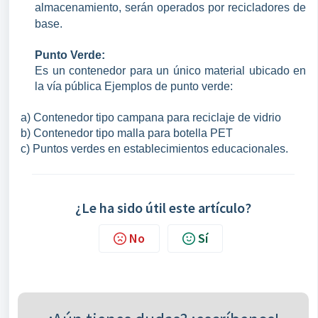
almacenamiento, serán operados por recicladores de
base.
Punto Verde:
Es un contenedor para un único material ubicado en
la vía pública Ejemplos de punto verde:
a) Contenedor tipo campana para reciclaje de vidrio
b) Contenedor tipo malla para botella PET
c) Puntos verdes en establecimientos educacionales.
¿Le ha sido útil este artículo?
No
Sí